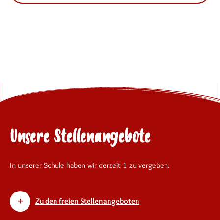
Unsere Stellenangebote
In unserer Schule haben wir derzeit 1 zu vergeben.
Zu den freien Stellenangeboten