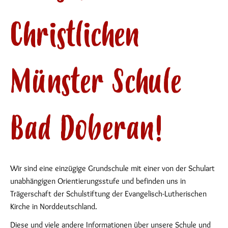
Christlichen
Münster Schule
Bad Doberan!
Wir sind eine einzügige Grundschule mit einer von der Schulart
unabhängigen Orientierungsstufe und befinden uns in
Trägerschaft der Schulstiftung der Evangelisch-Lutherischen
Kirche in Norddeutschland.
Diese und viele andere Informationen über unsere Schule und