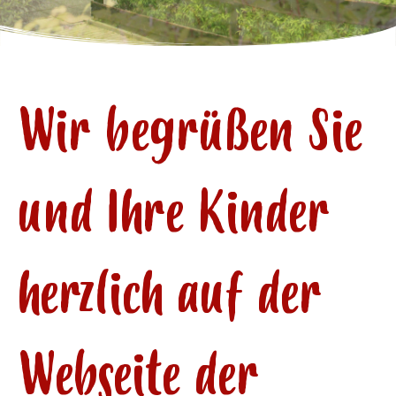
Wir begrüßen Sie
und Ihre Kinder
herzlich auf der
Webseite der