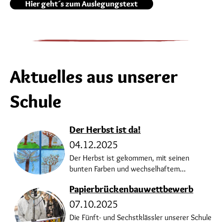
Hier geht´s zum Auslegungstext
Aktuelles aus unserer
Schule
Der Herbst ist da!
04.12.2025
Der Herbst ist gekommen, mit seinen
bunten Farben und wechselhaftem...
Papierbrückenbauwettbewerb
07.10.2025
Die Fünft- und Sechstklässler unserer Schule