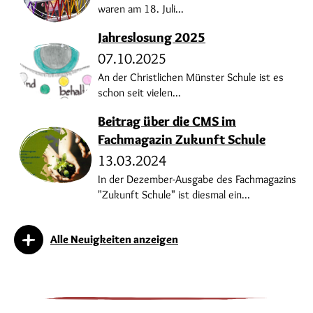
waren am 18. Juli...
Jahreslosung 2025
07.10.2025
An der Christlichen Münster Schule ist es
schon seit vielen...
Beitrag über die CMS im
Fachmagazin Zukunft Schule
13.03.2024
In der Dezember-Ausgabe des Fachmagazins
"Zukunft Schule" ist diesmal ein...
Alle Neuigkeiten anzeigen