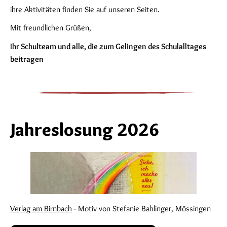
ihre Aktivitäten finden Sie auf unseren Seiten.
Mit freundlichen Grüßen,
Ihr Schulteam und alle, die zum Gelingen des Schulalltages
beitragen
Jahreslosung 2026
Verlag am Birnbach
- Motiv von Stefanie Bahlinger, Mössingen