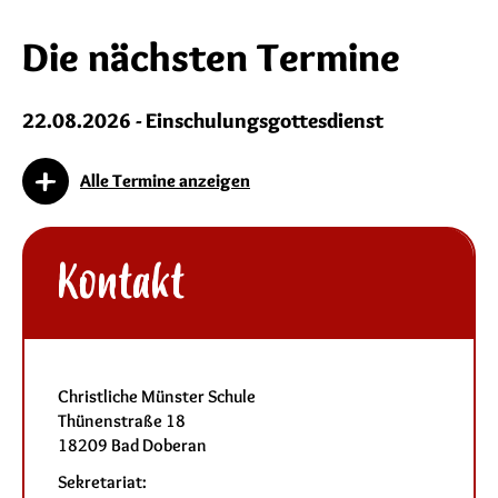
Die nächsten Termine
22.08.2026 - Einschulungsgottesdienst
Alle Termine anzeigen
Kontakt
Christliche Münster Schule
Thünenstraße 18
18209 Bad Doberan
Sekretariat: