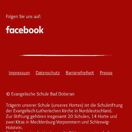
Folgen Sie uns auf:
Impressum
Datenschutz
Barrierefreiheit
Presse
© Evangelische Schule Bad Doberan
Trägerin unserer Schule (unseres Hortes) ist die Schulstiftung
der Evangelisch-Lutherischen Kirche in Norddeutschland.
Zur Stiftung gehören insgesamt 20 Schulen, 14 Horte und
zwei Kitas in Mecklenburg-Vorpommern und Schleswig-
Holstein.