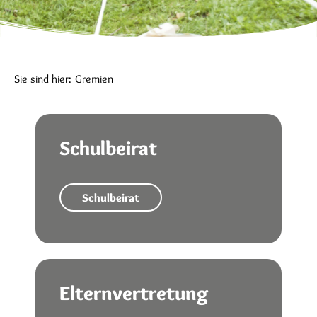
Sie sind hier:
Gremien
Schulbeirat
Schulbeirat
Elternvertretung