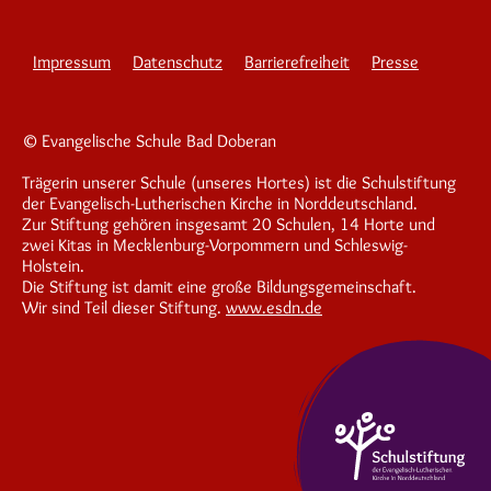
Impressum
Datenschutz
Barrierefreiheit
Presse
© Evangelische Schule Bad Doberan
Trägerin unserer Schule (unseres Hortes) ist die Schulstiftung
der Evangelisch-Lutherischen Kirche in Norddeutschland.
Zur Stiftung gehören insgesamt 20 Schulen, 14 Horte und
zwei Kitas in Mecklenburg-Vorpommern und Schleswig-
Holstein.
Die Stiftung ist damit eine große Bildungsgemeinschaft.
Wir sind Teil dieser Stiftung.
www.esdn.de