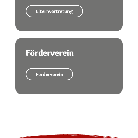
Elternvertretung
Förderverein
Förderverein