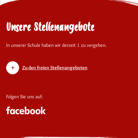
Unsere Stellenangebote
In unserer Schule haben wir derzeit 1 zu vergeben.
Zu den freien Stellenangeboten
Folgen Sie uns auf: