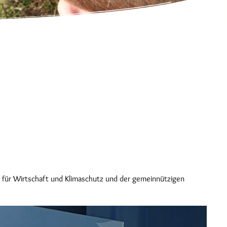
 für Wirtschaft und Klimaschutz und der gemeinnützigen