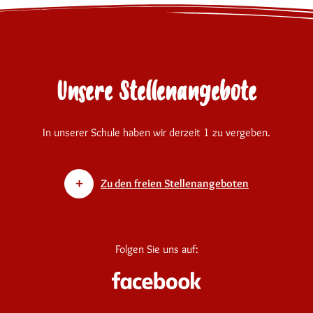
Unsere Stellenangebote
In unserer Schule haben wir derzeit 1 zu vergeben.
Zu den freien Stellenangeboten
Folgen Sie uns auf: