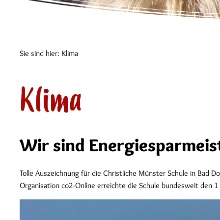
Sie sind hier:
Klima
Klima
Wir sind Energiesparmeis
Tolle Auszeichnung für die Christliche Münster Schule in Bad
Organisation co2-Online erreichte die Schule bundesweit den 1 