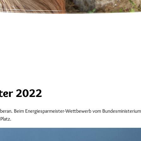
ter 2022
 Doberan. Beim Energiesparmeister-Wettbewerb vom Bundesministerium
Platz.